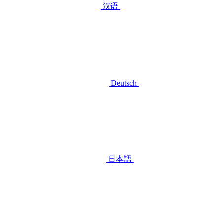
汉语
Deutsch
日本語