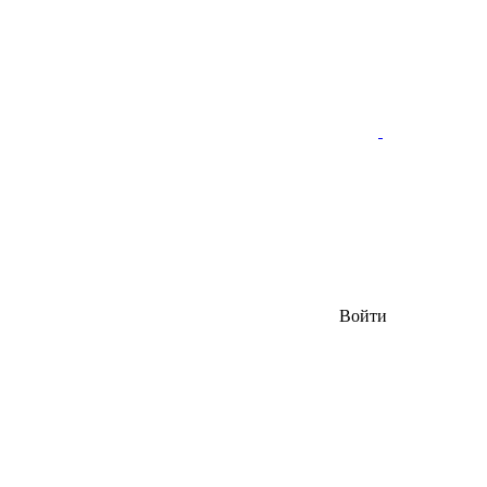
Войти