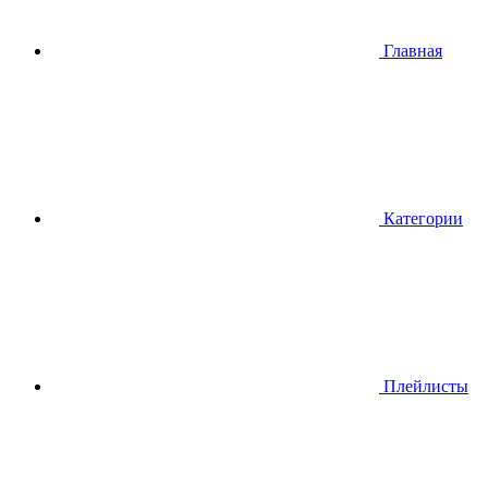
Главная
Категории
Плейлисты