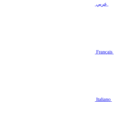
عربي
Français
Italiano