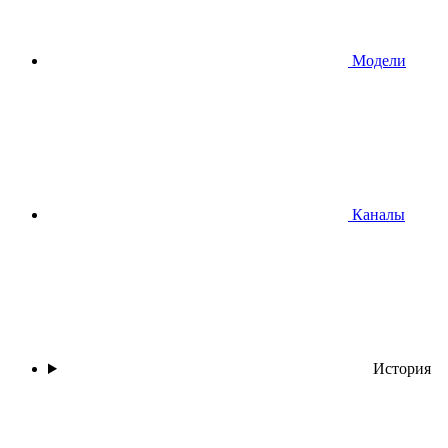
Модели
Каналы
История