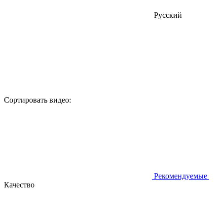
Русский
Сортировать видео:
Рекомендуемые
Качество