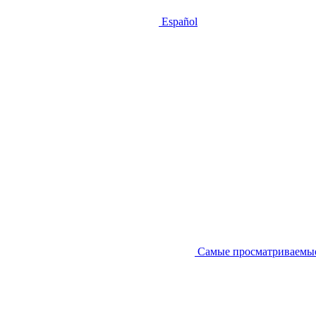
Español
Самые просматриваемы